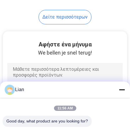
Δείτε περισσότερων
Αφήστε ένα μήνυμα
We bellen je snel terug!
Lian
11:56 AM
Good day, what product are you looking for?