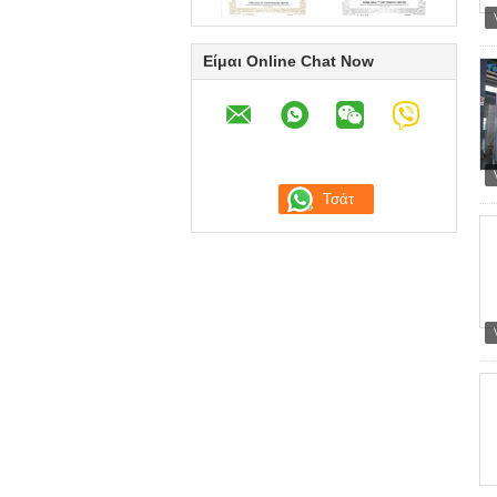
Είμαι Online Chat Now