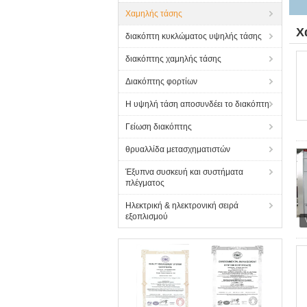
Χαμηλής τάσης
Χ
διακόπτη κυκλώματος υψηλής τάσης
διακόπτης χαμηλής τάσης
Διακόπτης φορτίων
Η υψηλή τάση αποσυνδέει το διακόπτη
Γείωση διακόπτης
θρυαλλίδα μετασχηματιστών
Έξυπνα συσκευή και συστήματα
πλέγματος
Ηλεκτρική & ηλεκτρονική σειρά
εξοπλισμού