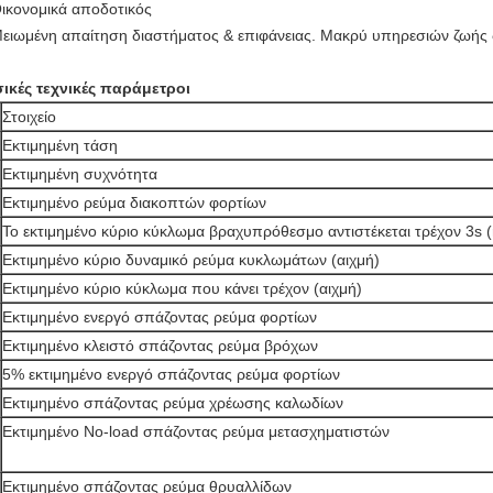
Οικονομικά αποδοτικός
ωμένη απαίτηση διαστήματος & επιφάνειας. Μακρύ υπηρεσιών ζωής δ
ικές τεχνικές παράμετροι
Στοιχείο
Εκτιμημένη τάση
Εκτιμημένη συχνότητα
Εκτιμημένο ρεύμα διακοπτών φορτίων
Το εκτιμημένο κύριο κύκλωμα βραχυπρόθεσμο αντιστέκεται τρέχον 3s (
Εκτιμημένο κύριο δυναμικό ρεύμα κυκλωμάτων (αιχμή)
Εκτιμημένο κύριο κύκλωμα που κάνει τρέχον (αιχμή)
Εκτιμημένο ενεργό σπάζοντας ρεύμα φορτίων
Εκτιμημένο κλειστό σπάζοντας ρεύμα βρόχων
5% εκτιμημένο ενεργό σπάζοντας ρεύμα φορτίων
Εκτιμημένο σπάζοντας ρεύμα χρέωσης καλωδίων
Εκτιμημένο No-load σπάζοντας ρεύμα μετασχηματιστών
Εκτιμημένο σπάζοντας ρεύμα θρυαλλίδων