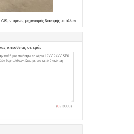
,
 GIS
ντυμένος μηχανισμός διανομής μετάλλων
σας απευθείας σε εμάς
(
0
/ 3000)