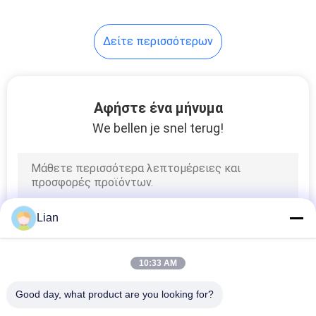
Δείτε περισσότερων
Αφήστε ένα μήνυμα
We bellen je snel terug!
Lian
10:33 AM
Good day, what product are you looking for?