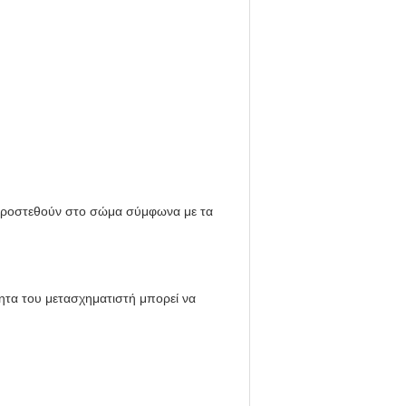
προστεθούν στο σώμα σύμφωνα με τα
ητα του μετασχηματιστή μπορεί να