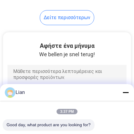
Δείτε περισσότερων
Αφήστε ένα μήνυμα
We bellen je snel terug!
Lian
3:37 PM
Good day, what product are you looking for?