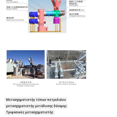
Μετασχηματιστής τύπων πετρελαίου
μετασχηματιστής μετάδοσης δύναμης
Τριφασικός μετασχηματιστής