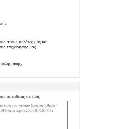
ησης
ας στους πελάτες μας και
της επιχείρησής μας.
,
 υψηλής τάσης
σας απευθείας σε εμάς