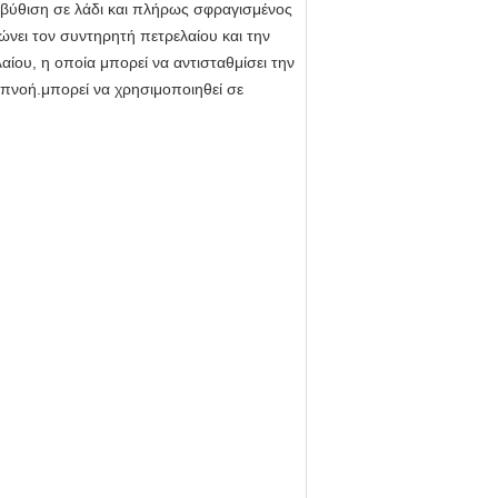
βύθιση σε λάδι και πλήρως σφραγισμένος
ώνει τον συντηρητή πετρελαίου και την
ίου, η οποία μπορεί να αντισταθμίσει την
απνοή.μπορεί να χρησιμοποιηθεί σε