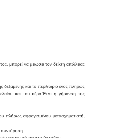
τος, μπορεί να μειώσει τον δείκτη απώλειας
ς δεξαμενής και το περιθώριο ενός πλήρως
ελαίου και του αέρα.Έτσι η γήρανση της
 του πλήρως σφραγισμένου μετασχηματιστή,
ς συντήρηση.