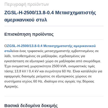
Περιγραφή προϊόντων
ZGSL-H-2500/13.8-0.4 Μετασχηματιστής
αμερικανικού στυλ
Επισκόπηση προϊόντος
Ο
ZGSL-H-2500/13.8-0.4 Μετασχηματιστής αμερικανικού
στυλ
είναι ένας τριφασικός μετασχηματιστής εμβαπτισμένος σε
λάδι, τοποθετημένος σε μαξιλαράκι, σχεδιασμένος για
εγκατάσταση σε εξωτερικό χώρο σε μαξιλαράκι από σκυρόδεμα.
Έχει ονομαστική χωρητικότητα 2500 kVA, ονομαστικές τιμές
τάσης 13,8 kV / 0,4 kV και συχνότητα 60 Hz. Είναι κατάλληλο για
εφαρμογές διανομής ρεύματος σε εξωτερικούς χώρους σε
συστήματα ισχύος 60 Hz, ιδιαίτερα στις αγορές της Βόρειας
Αμερικής.
Βασικά δεδομένα δοκιμής