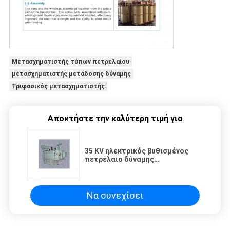
Μετασχηματιστής τύπων πετρελαίου
μετασχηματιστής μετάδοσης δύναμης
Τριφασικός μετασχηματιστής
Αποκτήστε την καλύτερη τιμή για
35 KV ηλεκτρικός βυθισμένος
πετρέλαιο δύναμης
μετασχηματιστής δύναμης
μετασχηματιστών βιομηχανικός
Να συνεχίσει