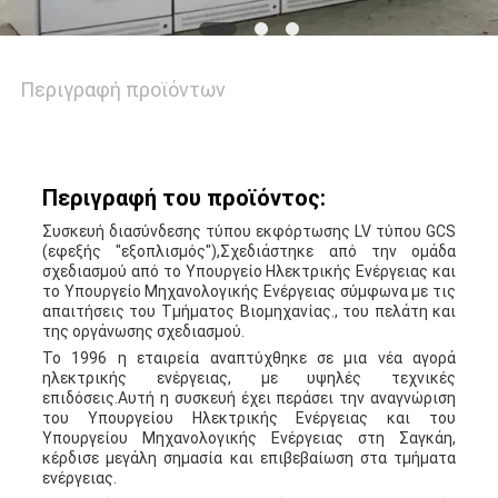
Περιγραφή προϊόντων
Περιγραφή του προϊόντος:
Συσκευή διασύνδεσης τύπου εκφόρτωσης LV τύπου GCS
(εφεξής "εξοπλισμός"),Σχεδιάστηκε από την ομάδα
σχεδιασμού από το Υπουργείο Ηλεκτρικής Ενέργειας και
το Υπουργείο Μηχανολογικής Ενέργειας σύμφωνα με τις
απαιτήσεις του Τμήματος Βιομηχανίας., του πελάτη και
της οργάνωσης σχεδιασμού.
Το 1996 η εταιρεία αναπτύχθηκε σε μια νέα αγορά
ηλεκτρικής ενέργειας, με υψηλές τεχνικές
επιδόσεις.Αυτή η συσκευή έχει περάσει την αναγνώριση
του Υπουργείου Ηλεκτρικής Ενέργειας και του
Υπουργείου Μηχανολογικής Ενέργειας στη Σαγκάη,
κέρδισε μεγάλη σημασία και επιβεβαίωση στα τμήματα
ενέργειας.