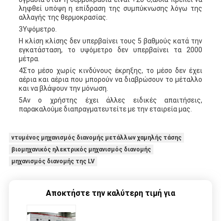
ληφθεί υπόψη η επίδραση της συμπύκνωσης λόγω της
αλλαγής της θερμοκρασίας.
3Υψόμετρο.
Η κλίση κλίσης δεν υπερβαίνει τους 5 βαθμούς κατά την
εγκατάσταση, το υψόμετρο δεν υπερβαίνει τα 2000
μέτρα.
4Στο μέσο χωρίς κινδύνους έκρηξης, το μέσο δεν έχει
αέρια και αέρια που μπορούν να διαβρώσουν το μέταλλο
και να βλάψουν την μόνωση.
5Αν ο χρήστης έχει άλλες ειδικές απαιτήσεις,
παρακαλούμε διαπραγματευτείτε με την εταιρεία μας.
ντυμένος μηχανισμός διανομής μετάλλων χαμηλής τάσης
βιομηχανικός ηλεκτρικός μηχανισμός διανομής
μηχανισμός διανομής της LV
Αποκτήστε την καλύτερη τιμή για