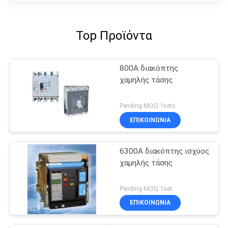
Top Προϊόντα
800A διακόπτης
χαμηλής τάσης
Pending MOQ:1sets
ΕΠΙΚΟΙΝΩΝΊΑ
6300A διακόπτης ισχύος
χαμηλής τάσης
Pending MOQ:1set
ΕΠΙΚΟΙΝΩΝΊΑ