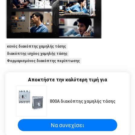
κενός διακόπτης χαμηλής τάσης
διακόπτης ισχύος χαμηλής τάσης
Φορμαρισμένος διακόπτης περίπτωσης
Αποκτήστε την καλύτερη τιμή για
800A διακόπτης χαμηλής τάσης
Να συνεχίσει