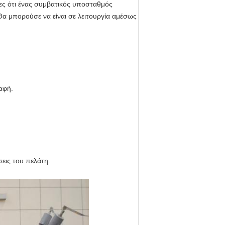
ες ότι ένας συμβατικός υποσταθμός
Θα μπορούσε να είναι σε λειτουργία αμέσως
αφή.
εις του πελάτη.