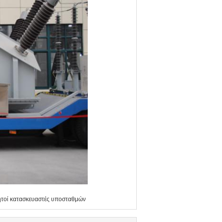
ητοί κατασκευαστές υποσταθμών