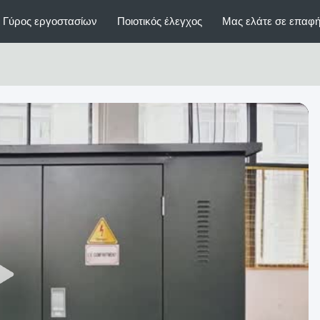
Γύρος εργοστασίων
Ποιοτικός έλεγχος
Μας ελάτε σε επαφή