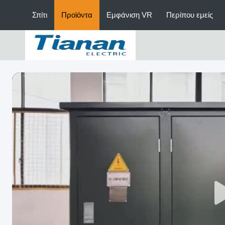
Σπίτι
Προϊόντα
Εμφάνιση VR
Περίπου εμείς